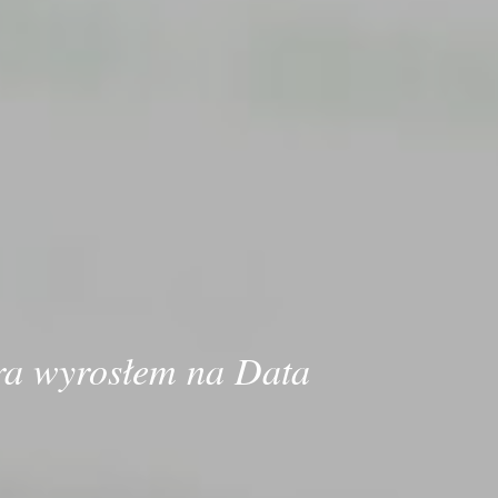
ra wyrosłem na Data