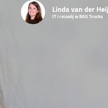
Linda van der Hei
IT i rozwój w BAS Trucks