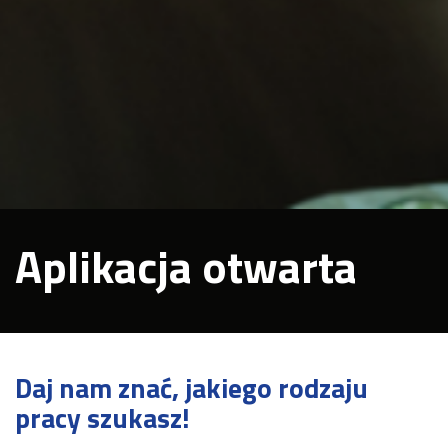
Aplikacja otwarta
Daj nam znać, jakiego rodzaju
pracy szukasz!