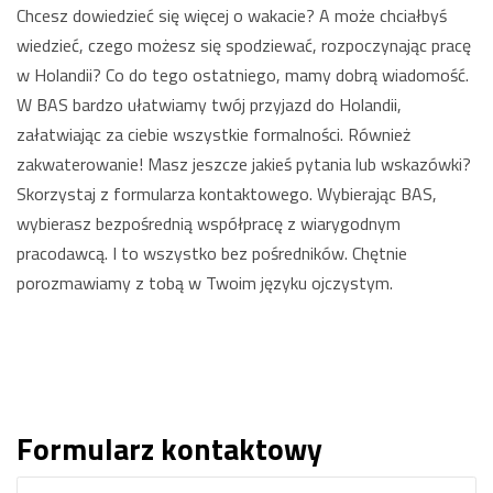
Chcesz dowiedzieć się więcej o wakacie? A może chciałbyś
wiedzieć, czego możesz się spodziewać, rozpoczynając pracę
w Holandii? Co do tego ostatniego, mamy dobrą wiadomość.
W BAS bardzo ułatwiamy twój przyjazd do Holandii,
załatwiając za ciebie wszystkie formalności. Również
zakwaterowanie! Masz jeszcze jakieś pytania lub wskazówki?
Skorzystaj z formularza kontaktowego. Wybierając BAS,
wybierasz bezpośrednią współpracę z wiarygodnym
pracodawcą. I to wszystko bez pośredników. Chętnie
porozmawiamy z tobą w Twoim języku ojczystym.
Formularz kontaktowy