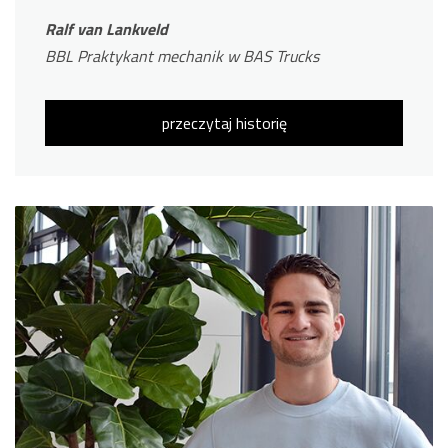
Ralf van Lankveld
BBL Praktykant mechanik w BAS Trucks
przeczytaj historię