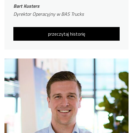
Bart Kusters
Dyrektor Operacyjny w BAS Trucks
przeczytaj historię