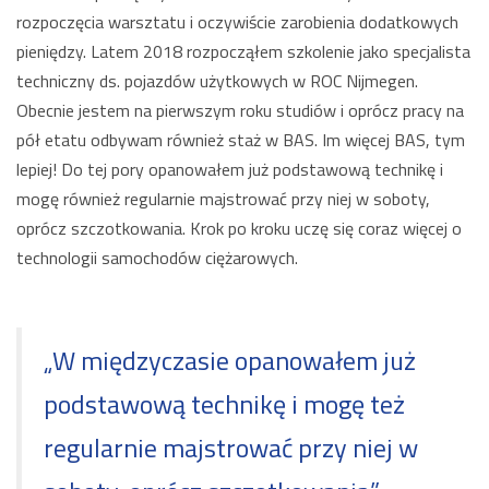
rozpoczęcia warsztatu i oczywiście zarobienia dodatkowych
pieniędzy. Latem 2018 rozpocząłem szkolenie jako specjalista
techniczny ds. pojazdów użytkowych w ROC Nijmegen.
Obecnie jestem na pierwszym roku studiów i oprócz pracy na
pół etatu odbywam również staż w BAS. Im więcej BAS, tym
lepiej! Do tej pory opanowałem już podstawową technikę i
mogę również regularnie majstrować przy niej w soboty,
oprócz szczotkowania. Krok po kroku uczę się coraz więcej o
technologii samochodów ciężarowych.
„W międzyczasie opanowałem już
podstawową technikę i mogę też
regularnie majstrować przy niej w