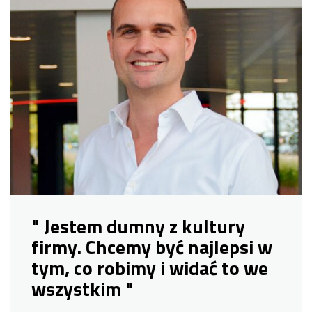
" Jestem dumny z kultury
firmy. Chcemy być najlepsi w
tym, co robimy i widać to we
wszystkim "