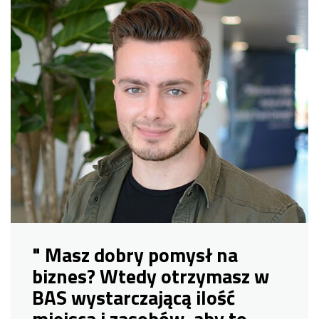
" Masz dobry pomysł na
biznes? Wtedy otrzymasz w
BAS wystarczającą ilość