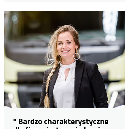
" Bardzo charakterystyczne