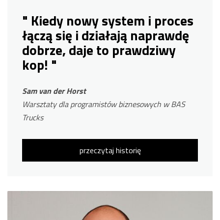
" Kiedy nowy system i proces
łączą się i działają naprawdę
dobrze, daje to prawdziwy
kop! "
Sam van der Horst
Warsztaty dla programistów biznesowych w BAS
Trucks
przeczytaj historię