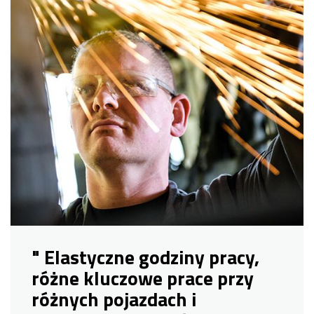
" Elastyczne godziny pracy,
różne kluczowe prace przy
różnych pojazdach i