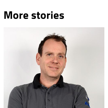
More stories