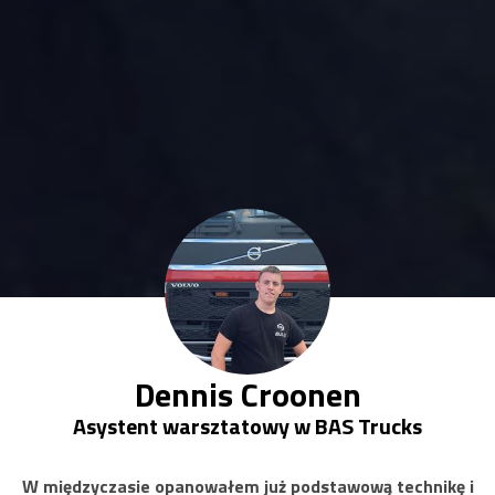
Dennis Croonen
Asystent warsztatowy w BAS Trucks
W międzyczasie opanowałem już podstawową technikę i