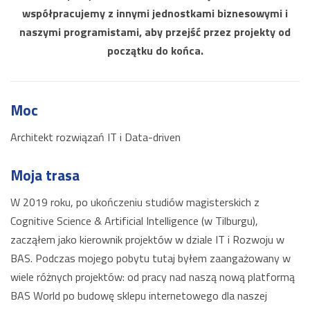
współpracujemy z innymi jednostkami biznesowymi i
naszymi programistami, aby przejść przez projekty od
początku do końca.
Moc
Architekt rozwiązań IT i Data-driven
Moja trasa
W 2019 roku, po ukończeniu studiów magisterskich z
Cognitive Science & Artificial Intelligence (w Tilburgu),
zacząłem jako kierownik projektów w dziale IT i Rozwoju w
BAS. Podczas mojego pobytu tutaj byłem zaangażowany w
wiele różnych projektów: od pracy nad naszą nową platformą
BAS World po budowę sklepu internetowego dla naszej