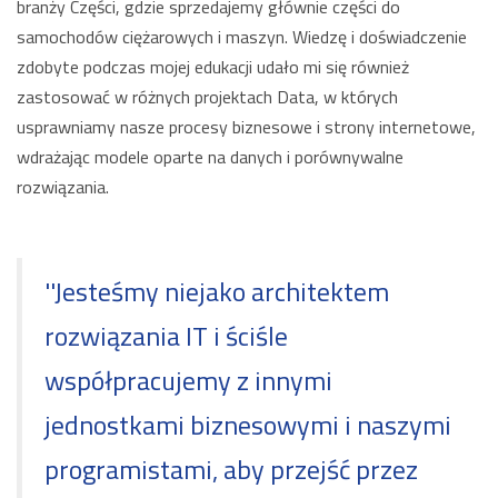
branży Części, gdzie sprzedajemy głównie części do
samochodów ciężarowych i maszyn. Wiedzę i doświadczenie
zdobyte podczas mojej edukacji udało mi się również
zastosować w różnych projektach Data, w których
usprawniamy nasze procesy biznesowe i strony internetowe,
wdrażając modele oparte na danych i porównywalne
rozwiązania.
''Jesteśmy niejako architektem
rozwiązania IT i ściśle
współpracujemy z innymi
jednostkami biznesowymi i naszymi
programistami, aby przejść przez