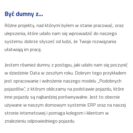
Być dumny z...
Różne projekty, nad którymi byłem w stanie pracować, oraz
ulepszenia, które udało nam się wprowadzić do naszego
systemu: dobrze słyszeć od ludzi, że Twoje rozwiązania
ułatwiają im pracę.
Jestem również dumny z postępu, jaki udało nam się poczynić
w dziedzinie Data w zeszłym roku. Dobrym tego przykładem
jest opracowanie i wdrożenie naszego modelu „Podobnych
pojazdów”, z którym obliczamy na podstawie pojazdu, które
inne pojazdy są najbardziej porównywalne. Jest to obecnie
używane w naszym domowym systemie ERP oraz na naszej
stronie internetowej i pomaga kolegom i klientom w
znalezieniu odpowiedniego pojazdu.