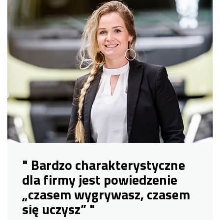
" Bardzo charakterystyczne
dla firmy jest powiedzenie
„czasem wygrywasz, czasem
się uczysz” "