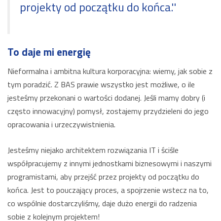
projekty od początku do końca.''
To daje mi energię
Nieformalna i ambitna kultura korporacyjna: wiemy, jak sobie z
tym poradzić. Z BAS prawie wszystko jest możliwe, o ile
jesteśmy przekonani o wartości dodanej. Jeśli mamy dobry (i
często innowacyjny) pomysł, zostajemy przydzieleni do jego
opracowania i urzeczywistnienia.
Jesteśmy niejako architektem rozwiązania IT i ściśle
współpracujemy z innymi jednostkami biznesowymi i naszymi
programistami, aby przejść przez projekty od początku do
końca. Jest to pouczający proces, a spojrzenie wstecz na to,
co wspólnie dostarczyliśmy, daje dużo energii do radzenia
sobie z kolejnym projektem!