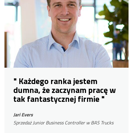
" Każdego ranka jestem
dumna, że ​​zaczynam pracę w
tak fantastycznej firmie "
Jari Evers
Sprzedaż Junior Business Controller w BAS Trucks