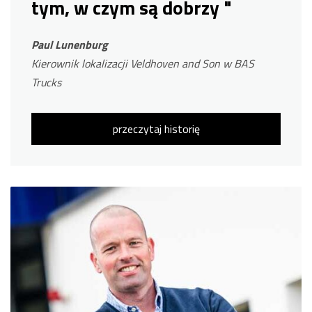
tym, w czym są dobrzy "
Paul Lunenburg
Kierownik lokalizacji Veldhoven and Son w BAS
Trucks
przeczytaj historię