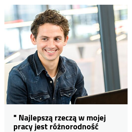
" Najlepszą rzeczą w mojej
pracy jest różnorodność