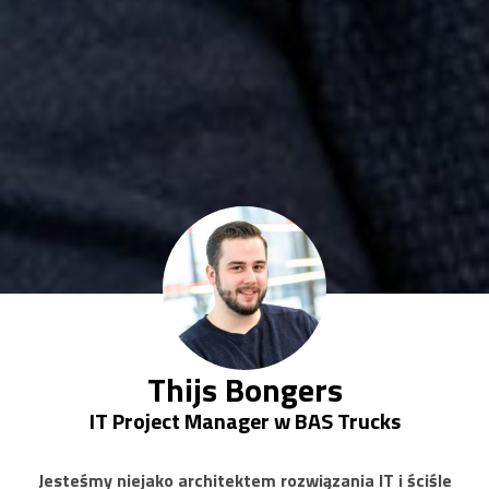
Thijs Bongers
IT Project Manager w BAS Trucks
Jesteśmy niejako architektem rozwiązania IT i ściśle