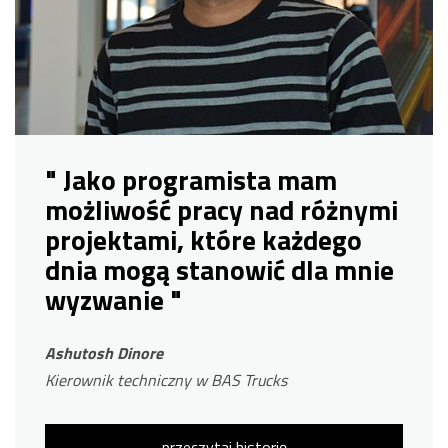
" Jako programista mam
możliwość pracy nad różnymi
projektami, które każdego
dnia mogą stanowić dla mnie
wyzwanie "
Ashutosh Dinore
Kierownik techniczny w BAS Trucks
przeczytaj historię