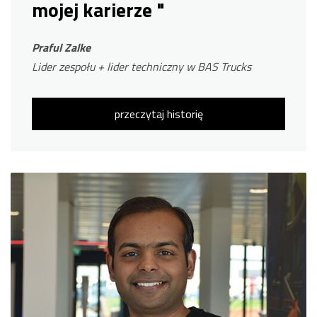
mojej karierze "
Praful Zalke
Lider zespołu + lider techniczny w BAS Trucks
przeczytaj historię