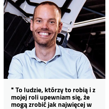
" To ludzie, którzy to robią i z
mojej roli upewniam się, że
mogą zrobić jak najwięcej w