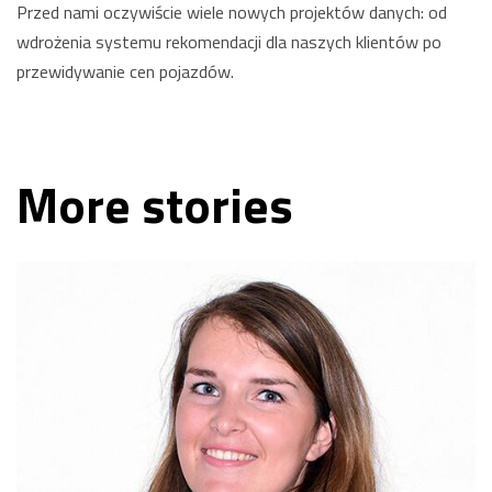
Przed nami oczywiście wiele nowych projektów danych: od
wdrożenia systemu rekomendacji dla naszych klientów po
przewidywanie cen pojazdów.
More stories