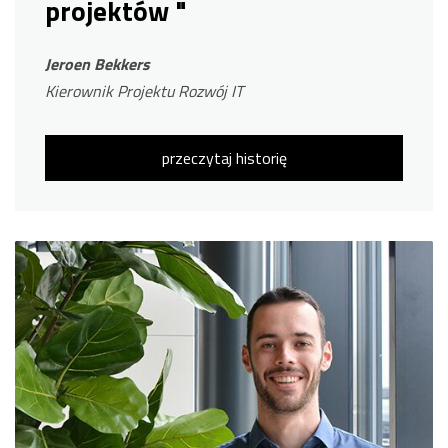
projektów "
Jeroen Bekkers
Kierownik Projektu Rozwój IT
przeczytaj historię