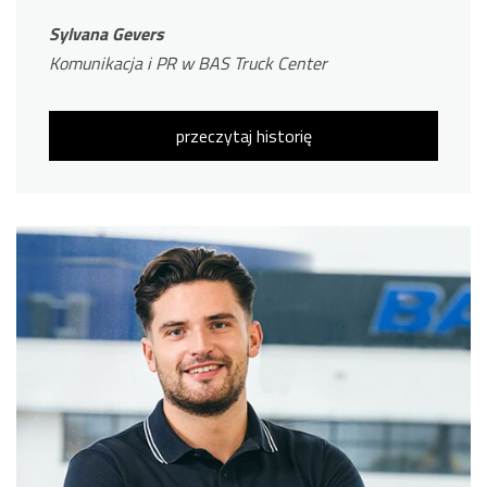
Sylvana Gevers
Komunikacja i PR w BAS Truck Center
przeczytaj historię