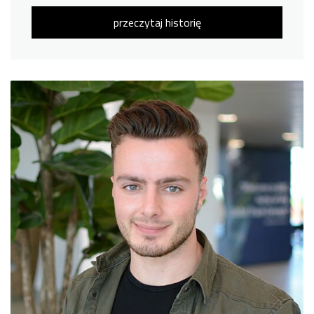
przeczytaj historię