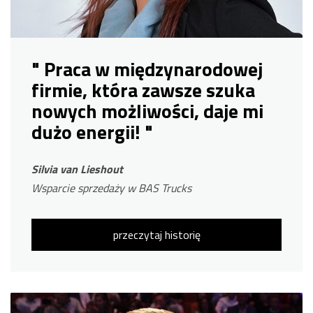
" Praca w międzynarodowej
firmie, która zawsze szuka
nowych możliwości, daje mi
dużo energii! "
Silvia van Lieshout
Wsparcie sprzedaży w BAS Trucks
przeczytaj historię