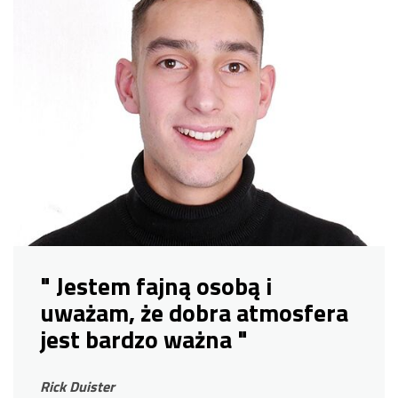
" Jestem fajną osobą i
uważam, że dobra atmosfera
jest bardzo ważna "
Rick Duister