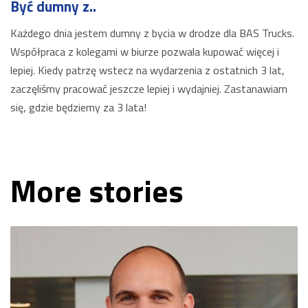
Być dumny z..
Każdego dnia jestem dumny z bycia w drodze dla BAS Trucks.
Współpraca z kolegami w biurze pozwala kupować więcej i
lepiej. Kiedy patrzę wstecz na wydarzenia z ostatnich 3 lat,
zaczęliśmy pracować jeszcze lepiej i wydajniej. Zastanawiam
się, gdzie będziemy za 3 lata!
More stories