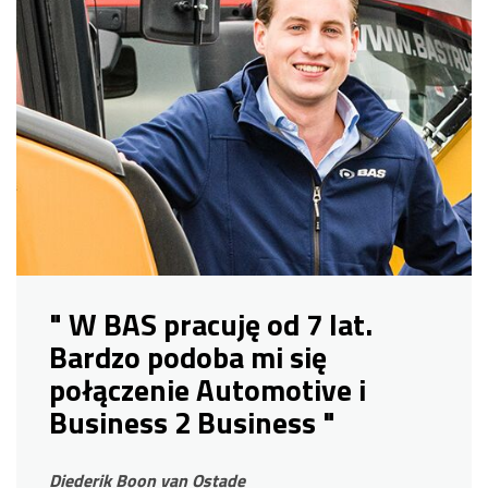
" W BAS pracuję od 7 lat.
Bardzo podoba mi się
połączenie Automotive i
Business 2 Business "
Diederik Boon van Ostade