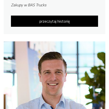
Zakupy w BAS Trucks
przeczytaj historię