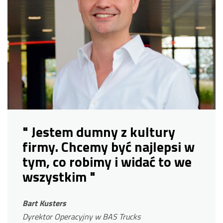
" Jestem dumny z kultury
firmy. Chcemy być najlepsi w
tym, co robimy i widać to we
wszystkim "
Bart Kusters
Dyrektor Operacyjny w BAS Trucks