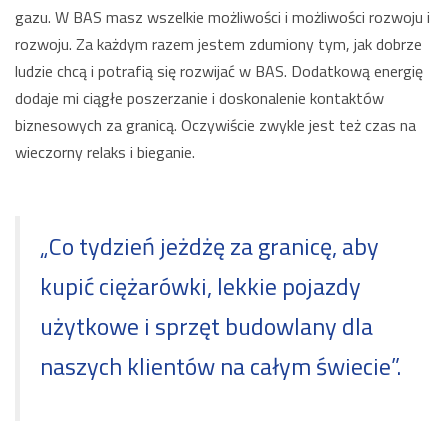
gazu. W BAS masz wszelkie możliwości i możliwości rozwoju i
rozwoju. Za każdym razem jestem zdumiony tym, jak dobrze
ludzie chcą i potrafią się rozwijać w BAS. Dodatkową energię
dodaje mi ciągłe poszerzanie i doskonalenie kontaktów
biznesowych za granicą. Oczywiście zwykle jest też czas na
wieczorny relaks i bieganie.
„Co tydzień jeżdżę za granicę, aby
kupić ciężarówki, lekkie pojazdy
użytkowe i sprzęt budowlany dla
naszych klientów na całym świecie”.