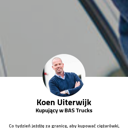
Koen Uiterwijk
Kupujący w BAS Trucks
Co tydzień jeżdżę za granicę, aby kupować ciężarówki,