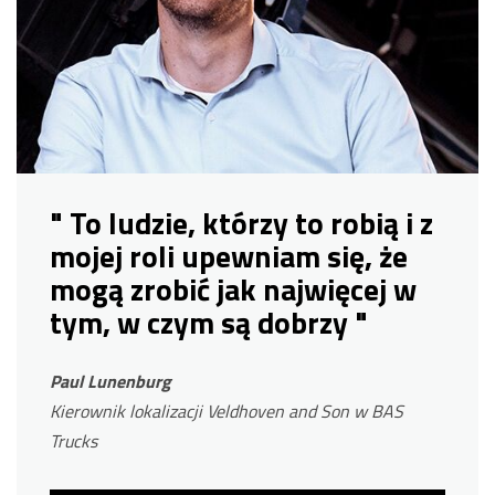
" To ludzie, którzy to robią i z
mojej roli upewniam się, że
mogą zrobić jak najwięcej w
tym, w czym są dobrzy "
Paul Lunenburg
Kierownik lokalizacji Veldhoven and Son w BAS
Trucks