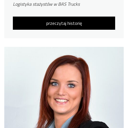
Logistyka stażystów w BAS Trucks
przeczytaj historię