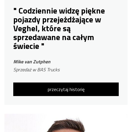
" Codziennie widzę piękne
pojazdy przejeżdżające w
Veghel, które są
sprzedawane na całym
świecie "
Mike van Zutphen
Sprzedaż w BAS Trucks
przeczytaj historię