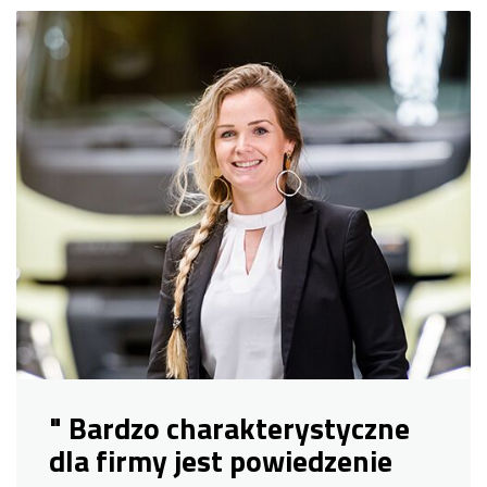
" Bardzo charakterystyczne
dla firmy jest powiedzenie