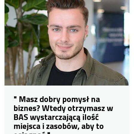
" Masz dobry pomysł na
biznes? Wtedy otrzymasz w
BAS wystarczającą ilość
miejsca i zasobów, aby to