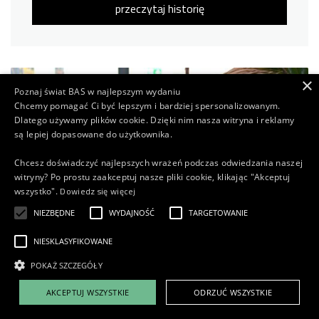
przeczytaj historię
×
Poznaj świat BAS w najlepszym wydaniu
Chcemy pomagać Ci być lepszym i bardziej spersonalizowanym.
Dlatego używamy plików cookie. Dzięki nim nasza witryna i reklamy
są lepiej dopasowane do użytkownika.
Chcesz doświadczyć najlepszych wrażeń podczas odwiedzania naszej
witryny? Po prostu zaakceptuj nasze pliki cookie, klikając "Akceptuj
Dowiedz się więcej
wszystko".
NIEZBĘDNE
WYDAJNOŚĆ
TARGETOWANIE
NIESKLASYFIKOWANE
POKAŻ SZCZEGÓŁY
AKCEPTUJ WSZYSTKIE
ODRZUĆ WSZYSTKIE