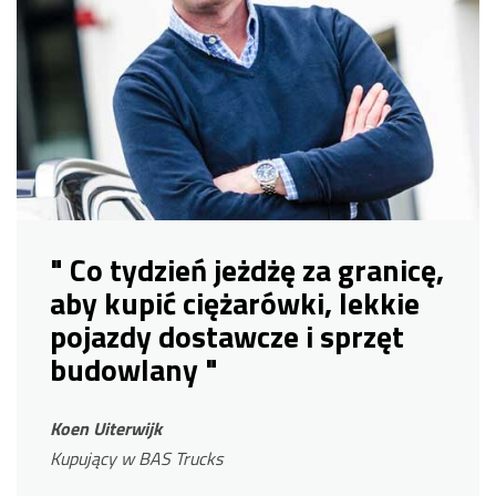
" Co tydzień jeżdżę za granicę,
aby kupić ciężarówki, lekkie
pojazdy dostawcze i sprzęt
budowlany "
Koen Uiterwijk
Kupujący w BAS Trucks