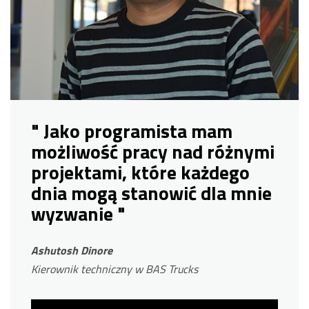
" Jako programista mam
możliwość pracy nad różnymi
projektami, które każdego
dnia mogą stanowić dla mnie
wyzwanie "
Ashutosh Dinore
Kierownik techniczny w BAS Trucks