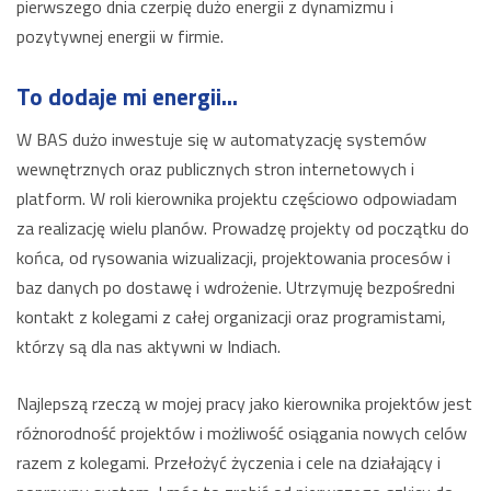
pierwszego dnia czerpię dużo energii z dynamizmu i
pozytywnej energii w firmie.
To dodaje mi energii...
W BAS dużo inwestuje się w automatyzację systemów
wewnętrznych oraz publicznych stron internetowych i
platform. W roli kierownika projektu częściowo odpowiadam
za realizację wielu planów. Prowadzę projekty od początku do
końca, od rysowania wizualizacji, projektowania procesów i
baz danych po dostawę i wdrożenie. Utrzymuję bezpośredni
kontakt z kolegami z całej organizacji oraz programistami,
którzy są dla nas aktywni w Indiach.
Najlepszą rzeczą w mojej pracy jako kierownika projektów jest
różnorodność projektów i możliwość osiągania nowych celów
razem z kolegami. Przełożyć życzenia i cele na działający i