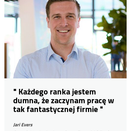
" Każdego ranka jestem
dumna, że ​​zaczynam pracę w
tak fantastycznej firmie "
Jari Evers