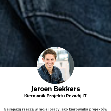
Jeroen Bekkers
Kierownik Projektu Rozwój IT
Najlepszą rzeczą w mojej pracy jako kierownika projektów