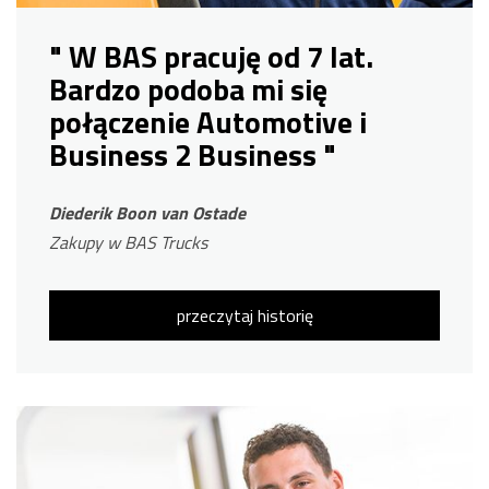
" W BAS pracuję od 7 lat.
Bardzo podoba mi się
połączenie Automotive i
Business 2 Business "
Diederik Boon van Ostade
Zakupy w BAS Trucks
przeczytaj historię