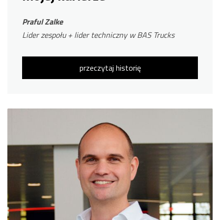
Praful Zalke
Lider zespołu + lider techniczny w BAS Trucks
przeczytaj historię