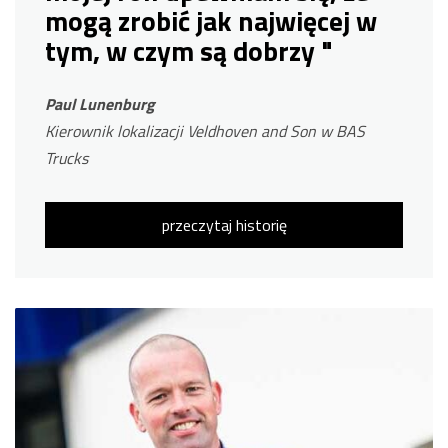
mogą zrobić jak najwięcej w
tym, w czym są dobrzy "
Paul Lunenburg
Kierownik lokalizacji Veldhoven and Son w BAS
Trucks
przeczytaj historię