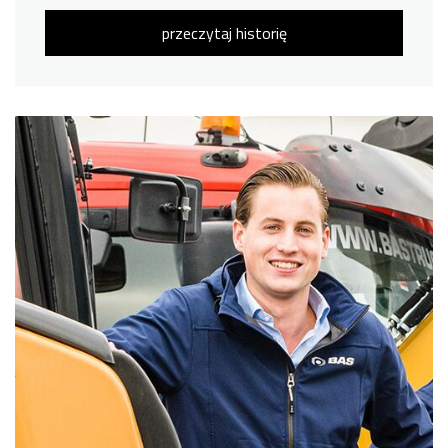
przeczytaj historię