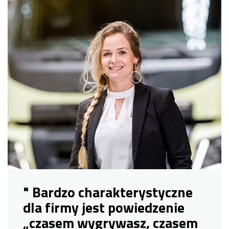
" Bardzo charakterystyczne
dla firmy jest powiedzenie
„czasem wygrywasz, czasem