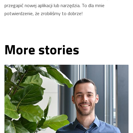
przegapić nowej aplikacji lub narzędzia. To dla mnie
potwierdzenie, że zrobiliśmy to dobrze!
More stories