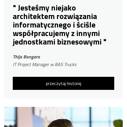
" Jesteśmy niejako
architektem rozwiązania
informatycznego i ściśle
współpracujemy z innymi
jednostkami biznesowymi "
Thijs Bongers
IT Project Manager w BAS Trucks
przeczytaj historię